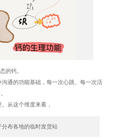
形态的钙。
外沟通的功能基础，每一次心跳、每一次活
分。
要。从这个维度来看，
于分布各地的临时发货站