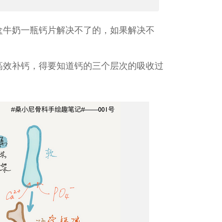
盒牛奶一瓶钙片解决不了的，如果解决不
高效补钙，得要知道钙的三个层次的吸收过