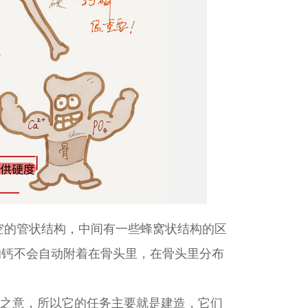
空的管状结构，中间有一些蜂窝状结构的区
的钙不会自动附着在骨头里，在骨头里分布
build之意，所以它的任务主要就是建造，它们