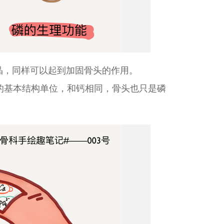
晶，同样可以起到加固骨头的作用。
的基本结构单位，和钙相同，骨头也只是磷