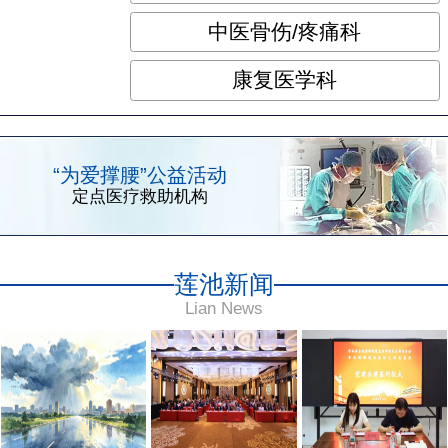
中医骨伤/疼痛科
康复医学科
“为爱撑腰”公益活动
定点医疗救助机构
莲池新闻
Lian News