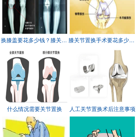
换膝盖要花多少钱？膝关节置换手术的优点有哪些？
膝关节置换手术要花多少钱？关于这台手术你要了解的还有很多……
什么情况需要关节置换
人工关节置换术后注意事项