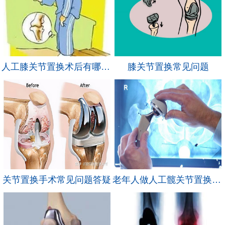
人工膝关节置换术后有哪些正常和不正常现象？
膝关节置换常见问题
关节置换手术常见问题答疑
老年人做人工髋关节置换，风险大吗？