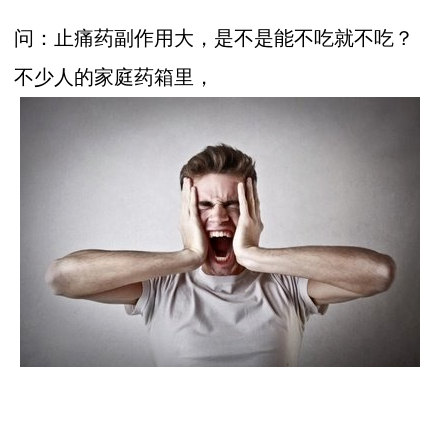
问：止痛药副作用大，是不是能不吃就不吃？
不少人的家庭药箱里，