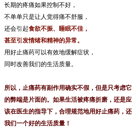
长期的疼痛如果控制不好，
不单单只是让人觉得痛不舒服，
还会引起
食欲不振、睡眠不佳，
甚至引发情绪和精神的异常。
用好止痛药可以有效地缓解症状，
同时改善我们的生活质量。
所以，止痛药有副作用确实不假，但是只考虑它
的弊端是片面的。如果生活被疼痛折磨，还是应
该在医生的指导下，合理规范地用好止痛药，还
我们一个好的生活质量！