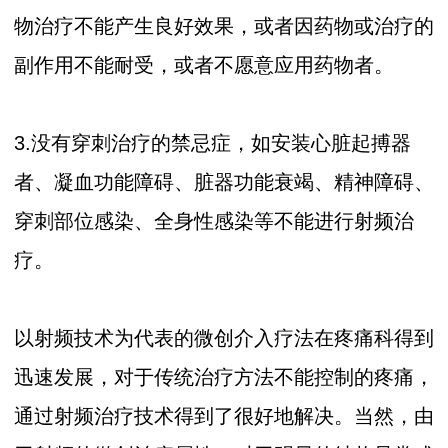
物治疗不能产生良好效果，或者因药物或治疗的
副作用不能耐受，或者不愿意应用药物者。
3.没有穿刺治疗的禁忌症，如安装心脏起搏器
者、凝血功能障碍、脏器功能衰竭、精神障碍、
穿刺部位感染、全身性感染等不能进行射频治
疗。
以射频技术为代表的微创介入疗法在疼痛科得到
迅速发展，对于传统治疗方法不能控制的疼痛，
通过射频治疗技术得到了很好地解决。当然，由