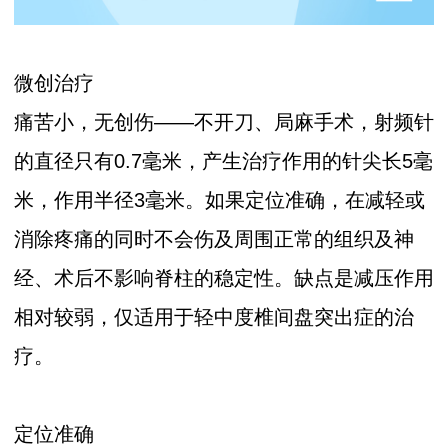
微创治疗
痛苦小，无创伤——不开刀、局麻手术，射频针
的直径只有0.7毫米，产生治疗作用的针尖长5毫
米，作用半径3毫米。如果定位准确，在减轻或
消除疼痛的同时不会伤及周围正常的组织及神
经、术后不影响脊柱的稳定性。缺点是减压作用
相对较弱，仅适用于轻中度椎间盘突出症的治
疗。
定位准确