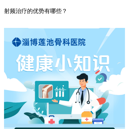
射频治疗的优势有哪些？