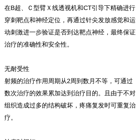
在B超、Ｃ型臂Ｘ线透视机和CT引导下精确进行
穿刺靶点和神经定位，再通过针尖发放感觉和运
动刺激进一步验证是否到达靶点神经，最终保证
治疗的准确性和安全性。
无耐受性
射频的治疗作用周期从2周到数月不等，可通过
数次治疗的效果累加达到治疗目的。且由于不对
组织造成过多的结构破坏，疼痛复发时可重复治
疗。