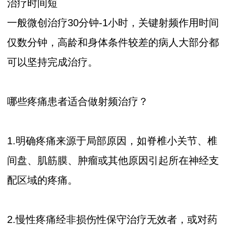
治疗时间短
一般微创治疗30分钟-1小时，关键射频作用时间
仅数分钟，高龄和身体条件较差的病人大部分都
可以坚持完成治疗。
哪些疼痛患者适合做射频治疗？
1.明确疼痛来源于局部原因，如脊椎小关节、椎
间盘、肌筋膜、肿瘤或其他原因引起所在神经支
配区域的疼痛。
2.慢性疼痛经非损伤性保守治疗无效者，或对药