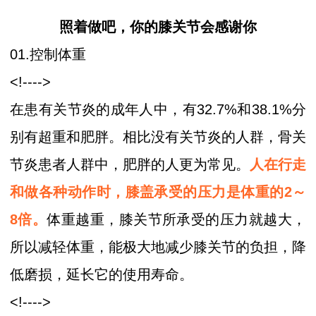
照着做吧，你的膝关节会感谢你
01.控制体重
<!---->
在患有关节炎的成年人中，有32.7%和38.1%分
别有超重和肥胖。相比没有关节炎的人群，骨关
节炎患者人群中，肥胖的人更为常见。
人在行走
和做各种动作时，膝盖承受的压力是体重的2～
8倍。
体重越重，膝关节所承受的压力就越大，
所以减轻体重，能极大地减少膝关节的负担，降
低磨损，延长它的使用寿命。
<!---->