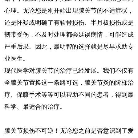
心理。无论您是刚开始出现膝关节的不适症状，
还是怀疑或明确了有软骨损伤、半月板损伤或是
韧带受伤，不及时处理都会延误病情，可能造成
严重后果。因此，最明智的选择就是尽早求助专
业医生。
现代医学对膝关节的治疗已经发展。我们不仅有
全膝关节置换这一条路可选，膝关节炎的阶梯治
疗、保膝手术等等可以帮助不同的患者，得到最
科学、最适合的治疗。
膝关节损伤不可逆！无论您之前是否意识到了爱