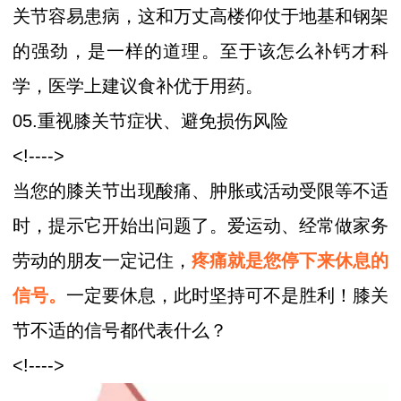
关节容易患病，这和万丈高楼仰仗于地基和钢架
的强劲，是一样的道理。至于该怎么补钙才科
学，医学上建议食补优于用药。
05.重视膝关节症状、避免损伤风险
<!---->
当您的膝关节出现酸痛、肿胀或活动受限等不适
时，提示它开始出问题了。爱运动、经常做家务
劳动的朋友一定记住，
疼痛就是您停下来休息的
信号。
一定要休息，此时坚持可不是胜利！膝关
节不适的信号都代表什么？
<!---->