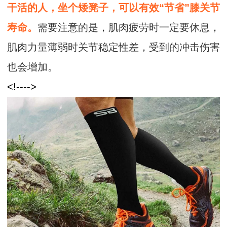
干活的人，坐个矮凳子，可以有效“节省”膝关节
寿命。
需要注意的是，肌肉疲劳时一定要休息，
肌肉力量薄弱时关节稳定性差，受到的冲击伤害
也会增加。
<!---->