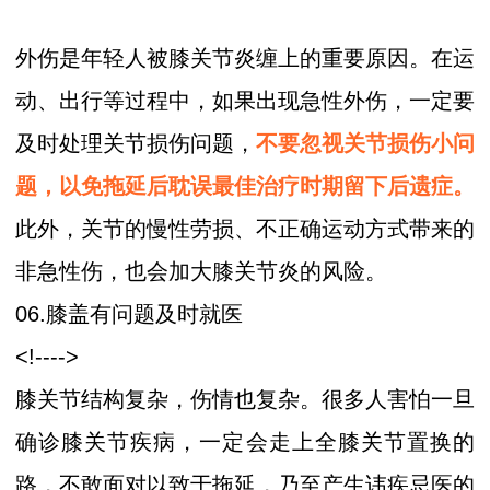
外伤是年轻人被膝关节炎缠上的重要原因。在运
动、出行等过程中，如果出现急性外伤，一定要
及时处理关节损伤问题，
不要忽视关节损伤小问
题，以免拖延后耽误最佳治疗时期留下后遗症。
此外，关节的慢性劳损、不正确运动方式带来的
非急性伤，也会加大膝关节炎的风险。
06.膝盖有问题及时就医
<!---->
膝关节结构复杂，伤情也复杂。很多人害怕一旦
确诊膝关节疾病，一定会走上全膝关节置换的
路，不敢面对以致于拖延，乃至产生讳疾忌医的